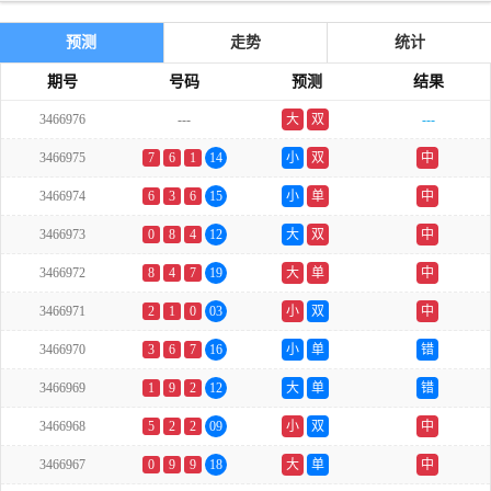
预测
走势
统计
期号
号码
预测
结果
3466976
---
大
双
---
3466975
7
6
1
14
小
双
中
3466974
6
3
6
15
小
单
中
3466973
0
8
4
12
大
双
中
3466972
8
4
7
19
大
单
中
3466971
2
1
0
03
小
双
中
3466970
3
6
7
16
小
单
错
3466969
1
9
2
12
大
单
错
3466968
5
2
2
09
小
双
中
3466967
0
9
9
18
大
单
中