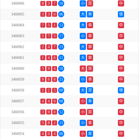
3466966
8
3
7
18
小
双
中
3466965
3
3
0
06
大
单
错
3466964
7
5
1
13
大
单
中
3466963
5
7
5
17
小
单
中
3466962
2
4
7
13
大
单
中
3466961
1
4
6
11
大
单
中
3466960
5
9
4
18
大
双
中
3466959
9
6
8
23
小
单
中
3466958
2
2
5
09
大
双
错
3466957
4
4
0
08
小
单
中
3466956
3
9
0
12
小
双
中
3466955
5
8
2
15
小
单
中
3466954
4
0
4
08
小
单
中