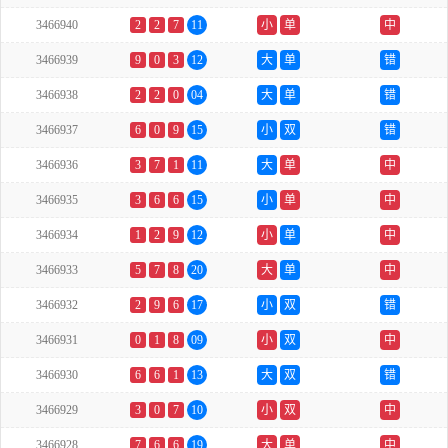
3466940
2
2
7
11
小
单
中
3466939
9
0
3
12
大
单
错
3466938
2
2
0
04
大
单
错
3466937
6
0
9
15
小
双
错
3466936
3
7
1
11
大
单
中
3466935
3
6
6
15
小
单
中
3466934
1
2
9
12
小
单
中
3466933
5
7
8
20
大
单
中
3466932
2
9
6
17
小
双
错
3466931
0
1
8
09
小
双
中
3466930
6
6
1
13
大
双
错
3466929
3
0
7
10
小
双
中
3466928
7
6
6
19
大
单
中