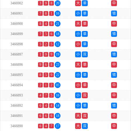
3466902
3
9
8
20
大
单
中
3466901
7
8
1
16
小
单
错
3466900
8
4
9
21
大
单
中
3466899
7
5
6
18
小
单
错
3466898
5
2
5
12
小
单
中
3466897
1
9
9
19
小
双
错
3466896
9
6
8
23
大
单
中
3466895
8
5
9
22
小
单
错
3466894
2
1
2
05
小
单
中
3466893
4
7
5
16
小
双
中
3466892
6
4
4
14
小
单
错
3466891
6
6
6
18
大
双
中
3466890
6
4
7
17
大
双
中