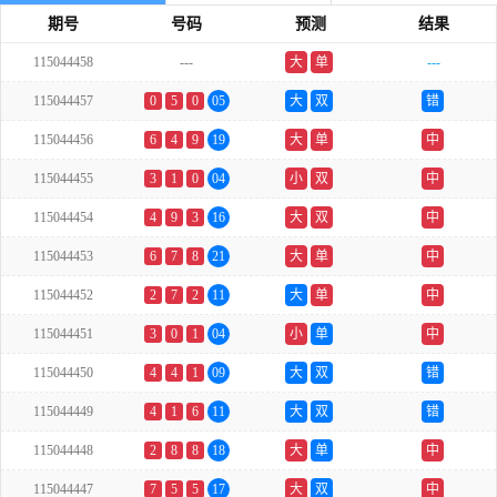
期号
号码
预测
结果
115044458
---
大
单
---
115044457
0
5
0
05
大
双
错
115044456
6
4
9
19
大
单
中
115044455
3
1
0
04
小
双
中
115044454
4
9
3
16
大
双
中
115044453
6
7
8
21
大
单
中
115044452
2
7
2
11
大
单
中
115044451
3
0
1
04
小
单
中
115044450
4
4
1
09
大
双
错
115044449
4
1
6
11
大
双
错
115044448
2
8
8
18
大
单
中
115044447
7
5
5
17
大
双
中