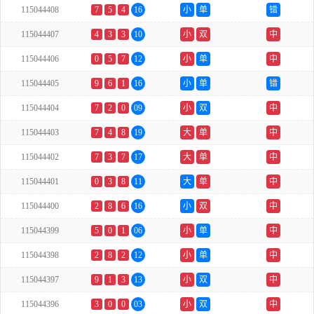
115044408
7
5
4
16
小
单
错
115044407
4
3
3
10
小
双
中
115044406
0
5
7
12
小
单
中
115044405
9
6
1
16
小
单
错
115044404
7
2
0
09
小
双
中
115044403
7
4
8
19
大
单
中
115044402
7
3
7
17
大
单
中
115044401
0
3
8
11
大
单
中
115044400
2
8
6
16
小
双
中
115044399
5
0
1
06
小
单
中
115044398
2
8
2
12
小
单
中
115044397
9
1
3
13
小
双
中
115044396
3
0
0
03
小
双
中