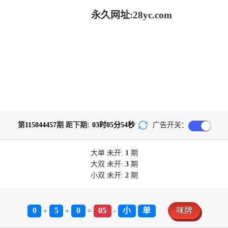
永久网址:28yc.com
第
115044457
期 距下期:
03
时
05
分
54
秒
广告开关：
大单
未开:
1
期
大双
未开:
3
期
小双
未开:
2
期
0
5
0
05
小
单
咪牌
+
+
=
-