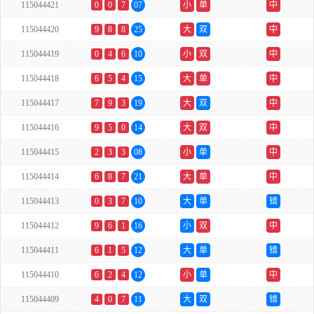
115044421
0
0
7
07
小
单
中
115044420
9
8
8
25
大
双
中
115044419
0
4
6
10
小
双
中
115044418
6
5
4
15
大
单
中
115044417
7
9
3
19
大
双
中
115044416
9
5
0
14
大
双
中
115044415
2
3
3
08
小
单
中
115044414
6
8
7
21
大
单
中
115044413
0
3
7
10
大
单
错
115044412
9
6
1
16
小
双
中
115044411
6
1
5
12
大
单
错
115044410
6
2
4
12
小
单
中
115044409
4
0
7
11
大
双
错