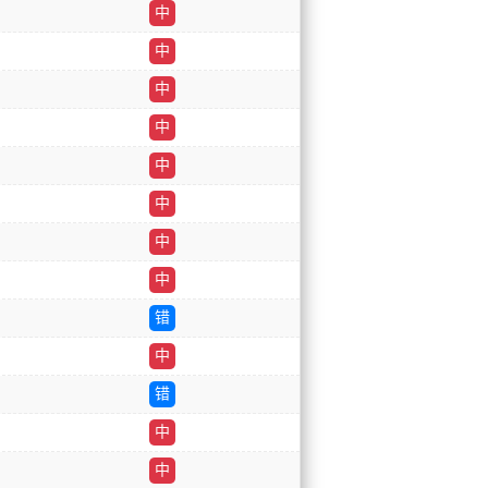
中
中
中
中
中
中
中
中
错
中
错
中
中