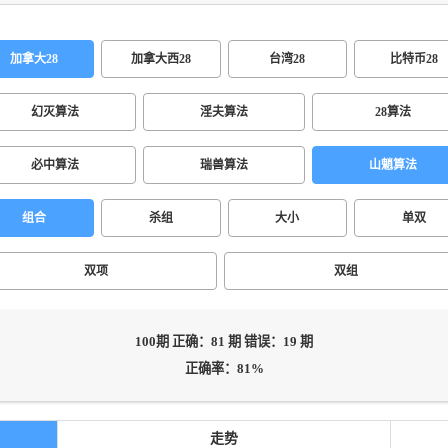
加拿大28
加拿大西28
台湾28
比特币28
幻灭算法
淫夫算法
28算法
必中算法
瑞兽算法
山魈算法
组合
杀组
大小
单双
双项
双组
100期 正确：81 期 错误：19 期
正确率：81%
走势