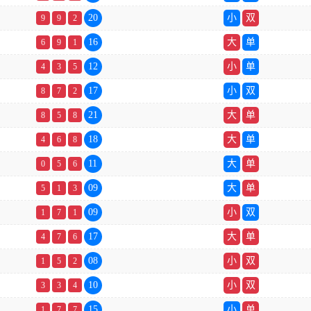
20
小
双
9
9
2
16
大
单
6
9
1
12
小
单
4
3
5
17
小
双
8
7
2
21
大
单
8
5
8
18
大
单
4
6
8
11
大
单
0
5
6
09
大
单
5
1
3
09
小
双
1
7
1
17
大
单
4
7
6
08
小
双
1
5
2
10
小
双
3
3
4
15
小
单
1
7
7