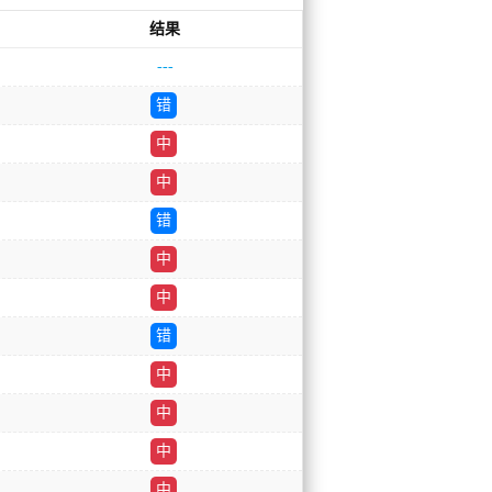
结果
---
错
中
中
错
中
中
错
中
中
中
中