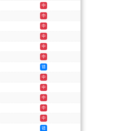
中
中
中
中
中
中
错
中
中
中
中
中
错