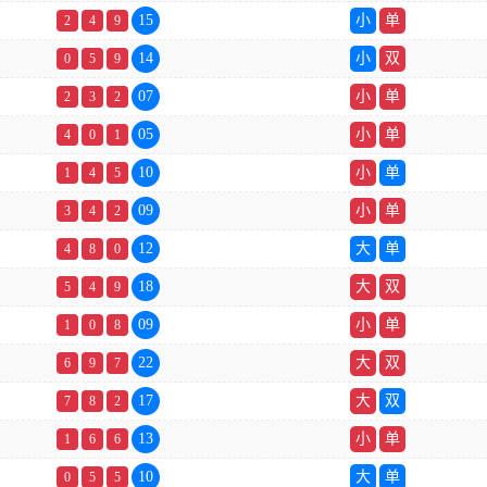
15
小
单
2
4
9
14
小
双
0
5
9
07
小
单
2
3
2
05
小
单
4
0
1
10
小
单
1
4
5
09
小
单
3
4
2
12
大
单
4
8
0
18
大
双
5
4
9
09
小
单
1
0
8
22
大
双
6
9
7
17
大
双
7
8
2
13
小
单
1
6
6
10
大
单
0
5
5