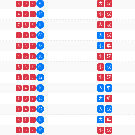
20
大
双
3
9
8
12
小
双
4
2
6
18
大
双
7
8
3
08
大
双
7
0
1
23
小
单
6
8
9
10
小
双
4
5
1
09
小
双
5
3
1
12
小
双
1
8
3
10
大
单
0
4
6
13
大
单
1
9
3
07
大
双
1
4
2
13
大
单
3
1
9
10
小
双
0
3
7