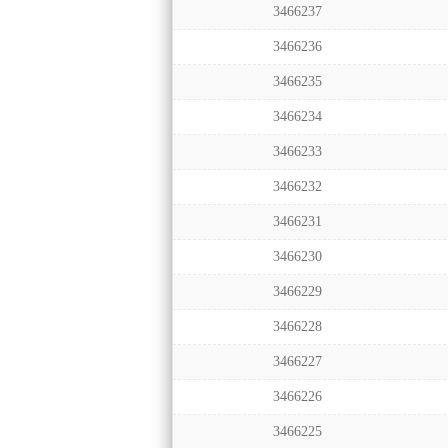
3466237
3466236
3466235
3466234
3466233
3466232
3466231
3466230
3466229
3466228
3466227
3466226
3466225