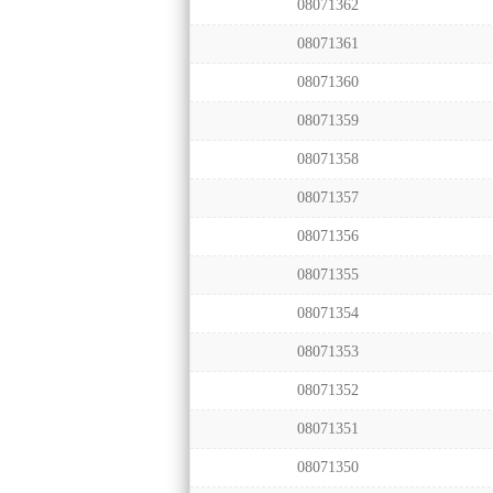
08071362
08071361
08071360
08071359
08071358
08071357
08071356
08071355
08071354
08071353
08071352
08071351
08071350