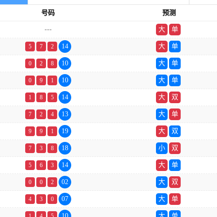
号码
预测
---
大
单
14
大
单
5
7
2
10
大
单
0
2
8
10
大
单
0
9
1
14
大
双
1
8
5
13
大
单
7
2
4
19
大
双
9
9
1
18
小
双
7
3
8
14
大
单
5
6
3
02
大
双
0
0
2
07
大
单
4
3
0
10
大
单
1
4
5