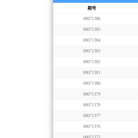
期号
08071386
08071385
08071384
08071383
08071382
08071381
08071380
08071379
08071378
08071377
08071376
08071375