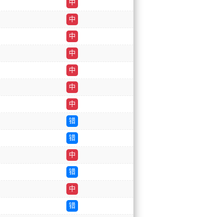
中
中
中
中
中
中
中
错
错
中
错
中
错