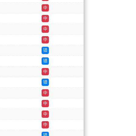
中
中
中
中
错
错
中
错
中
中
中
中
错