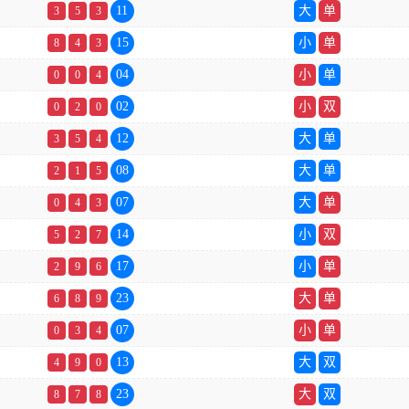
11
大
单
3
5
3
15
小
单
8
4
3
04
小
单
0
0
4
02
小
双
0
2
0
12
大
单
3
5
4
08
大
单
2
1
5
07
大
单
0
4
3
14
小
双
5
2
7
17
小
单
2
9
6
23
大
单
6
8
9
07
小
单
0
3
4
13
大
双
4
9
0
23
大
双
8
7
8