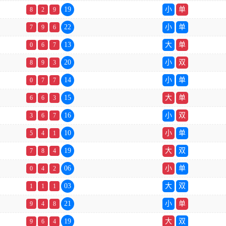
19
小
单
8
2
9
22
小
单
7
9
6
13
大
单
0
6
7
20
小
双
8
9
3
14
小
单
0
7
7
15
大
单
6
6
3
16
小
双
3
6
7
10
小
单
5
4
1
19
大
双
7
8
4
06
小
单
0
4
2
03
大
双
1
1
1
21
小
单
9
4
8
19
大
双
9
6
4