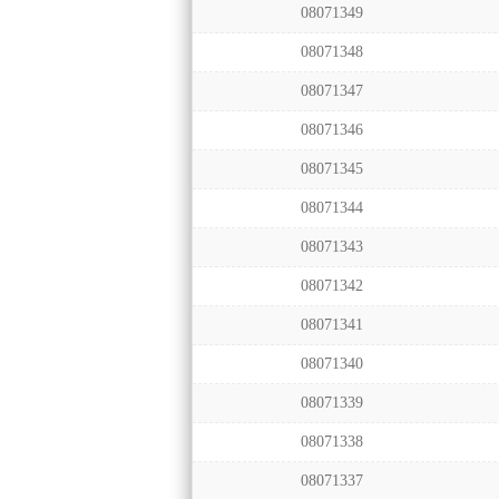
08071349
08071348
08071347
08071346
08071345
08071344
08071343
08071342
08071341
08071340
08071339
08071338
08071337