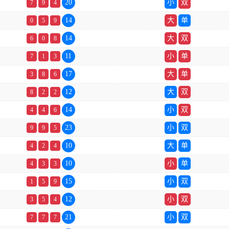
20
小
双
7
9
4
14
大
单
0
5
9
14
大
双
6
0
8
11
小
单
7
1
3
17
大
单
3
8
6
12
大
双
8
2
2
14
小
双
4
4
6
23
小
双
9
9
5
10
大
单
4
2
4
10
小
单
4
3
3
15
小
双
1
5
9
12
小
双
3
5
4
21
小
双
7
7
7