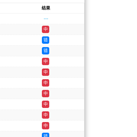
结果
---
中
错
错
中
中
中
中
中
中
中
错