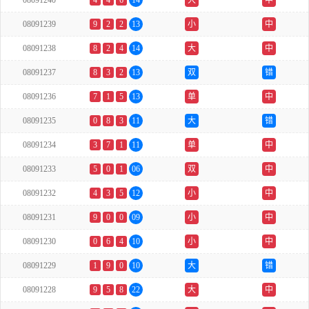
08091240
4
4
6
14
大
中
08091239
9
2
2
13
小
中
08091238
8
2
4
14
大
中
08091237
8
3
2
13
双
错
08091236
7
1
5
13
单
中
08091235
0
8
3
11
大
错
08091234
3
7
1
11
单
中
08091233
5
0
1
06
双
中
08091232
4
3
5
12
小
中
08091231
9
0
0
09
小
中
08091230
0
6
4
10
小
中
08091229
1
9
0
10
大
错
08091228
9
5
8
22
大
中