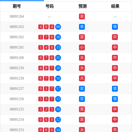
期号
号码
预测
结果
08091264
---
双
---
08091263
4
0
4
08
单
错
08091262
2
7
9
18
双
中
08091261
1
4
8
13
小
中
08091260
8
7
6
21
大
中
08091259
4
9
7
20
大
中
08091258
8
7
1
16
大
中
08091257
9
1
7
17
双
错
08091256
5
3
7
15
双
错
08091255
3
2
5
10
双
中
08091254
0
6
6
12
双
中
08091253
0
8
6
14
大
中