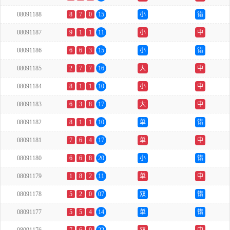
08091188
8
7
0
15
小
错
08091187
9
1
1
11
小
中
08091186
6
6
3
15
小
错
08091185
2
7
7
16
大
中
08091184
8
1
1
10
小
中
08091183
6
3
8
17
大
中
08091182
8
1
1
10
单
错
08091181
7
6
4
17
单
中
08091180
6
6
8
20
小
错
08091179
1
8
2
11
单
中
08091178
5
2
0
07
双
错
08091177
5
5
4
14
单
错